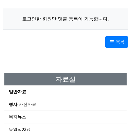
로그인한 회원만 댓글 등록이 가능합니다.
목록
자료실
일반자료
행사 사진자료
복지뉴스
동영상자료