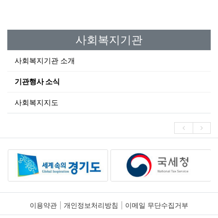
사회복지기관
사회복지기관 소개
기관행사 소식
사회복지지도
이용약관
개인정보처리방침
이메일 무단수집거부