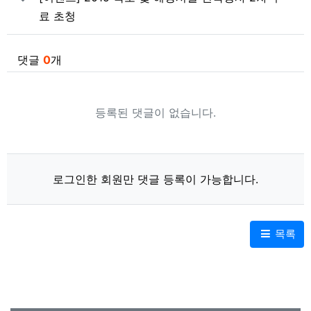
료 초청
댓글
0
개
등록된 댓글이 없습니다.
로그인한 회원만 댓글 등록이 가능합니다.
목록