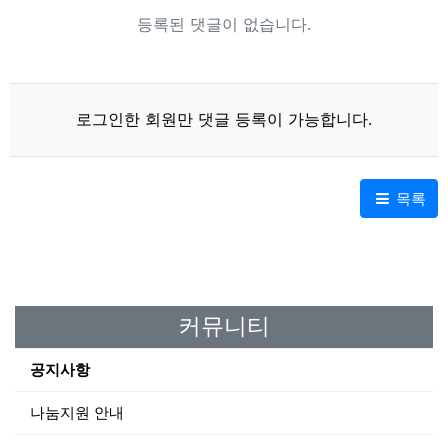
등록된 댓글이 없습니다.
로그인한 회원만 댓글 등록이 가능합니다.
목록
커뮤니티
공지사항
나눔지원 안내