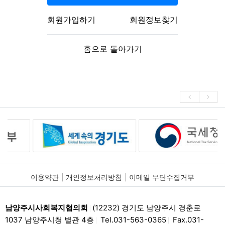
회원가입하기
회원정보찾기
홈으로 돌아가기
이용약관
개인정보처리방침
이메일 무단수집거부
남양주시사회복지협의회
(12232) 경기도 남양주시 경춘로
|
1037 남양주시청 별관 4층
Tel.031-563-0365
Fax.031-
|
|