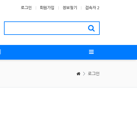
로그인
회원가입
정보찾기
접속자 2
티
>
로그인