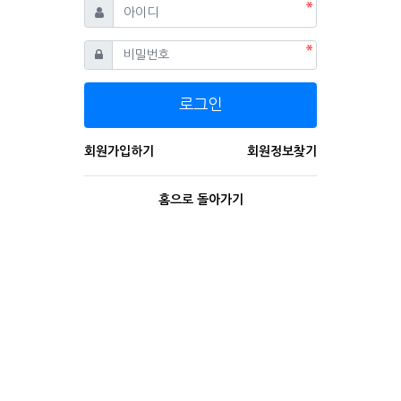
필수
아이디
필수
비밀번호
로그인
회원가입하기
회원정보찾기
홈으로 돌아가기