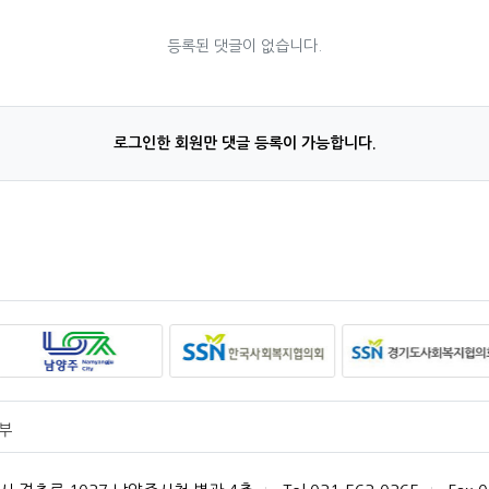
등록된 댓글이 없습니다.
로그인한 회원만 댓글 등록이 가능합니다.
부