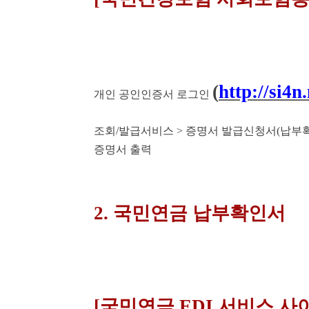
(
http://si4n
개인 공인인증서 로그인
조회/발급서비스 > 증명서 발급신청서(납부
증명서 출력
2. 국민연금 납부확인서
[국민연금 EDI 서비스 사