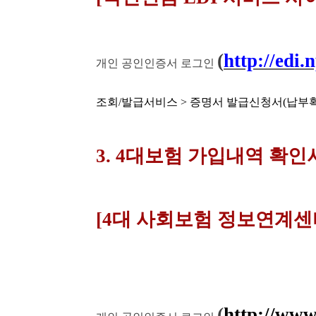
(
http://edi.
개인 공인인증서 로그인
조회/발급서비스 > 증명서 발급신청서(납부
3. 4대보험 가입내역 확인
[4대 사회보험 정보연계센
(
http://www