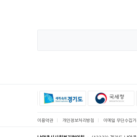
이용약관
개인정보처리방침
이메일 무단수집거