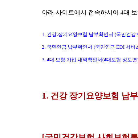
본문
아래 사이트에서 접속하시어 4대 보
1. 건강.장기요양보험 납부확인서
(국민건강
2. 국민연금 납부확인서 (국민연금 EDI 서비
3. 4대 보험 가입 내역확인서(4대보험 정보
1. 건강 장기요양보험 납
[국민건강보험 사회보험통