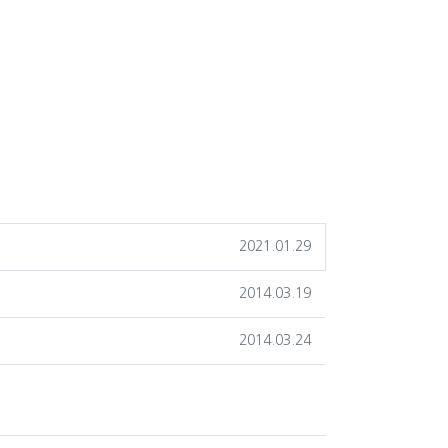
등록일
2021.01.29
작성일
2014.03.19
작성일
2014.03.24